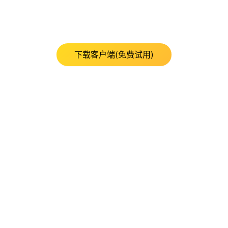
下载客户端(免费试用)