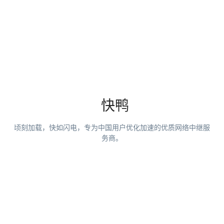
快鸭
顷刻加载，快如闪电，专为中国用户优化加速的优质网络中继服
务商。